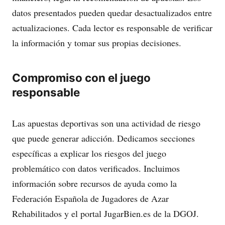
datos presentados pueden quedar desactualizados entre
actualizaciones. Cada lector es responsable de verificar
la información y tomar sus propias decisiones.
Compromiso con el juego
responsable
Las apuestas deportivas son una actividad de riesgo
que puede generar adicción. Dedicamos secciones
específicas a explicar los riesgos del juego
problemático con datos verificados. Incluimos
información sobre recursos de ayuda como la
Federación Española de Jugadores de Azar
Rehabilitados y el portal JugarBien.es de la DGOJ.