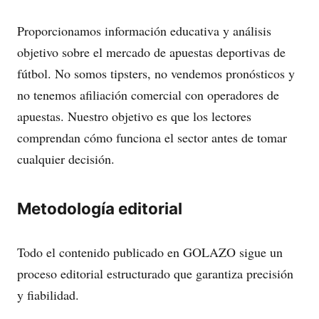
Proporcionamos información educativa y análisis
objetivo sobre el mercado de apuestas deportivas de
fútbol. No somos tipsters, no vendemos pronósticos y
no tenemos afiliación comercial con operadores de
apuestas. Nuestro objetivo es que los lectores
comprendan cómo funciona el sector antes de tomar
cualquier decisión.
Metodología editorial
Todo el contenido publicado en GOLAZO sigue un
proceso editorial estructurado que garantiza precisión
y fiabilidad.