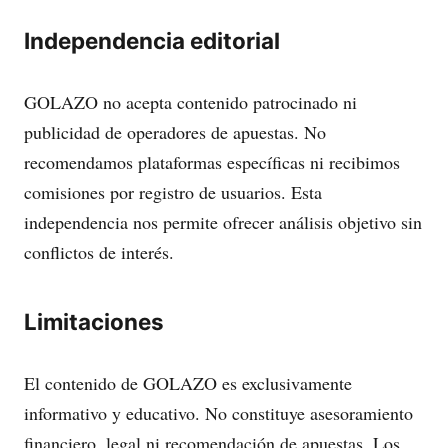
Independencia editorial
GOLAZO no acepta contenido patrocinado ni
publicidad de operadores de apuestas. No
recomendamos plataformas específicas ni recibimos
comisiones por registro de usuarios. Esta
independencia nos permite ofrecer análisis objetivo sin
conflictos de interés.
Limitaciones
El contenido de GOLAZO es exclusivamente
informativo y educativo. No constituye asesoramiento
financiero, legal ni recomendación de apuestas. Los