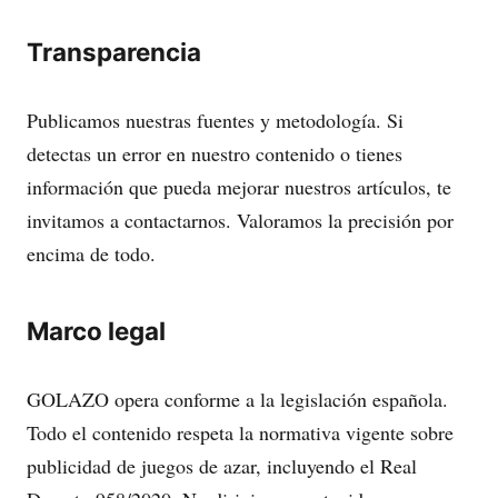
Transparencia
Publicamos nuestras fuentes y metodología. Si
detectas un error en nuestro contenido o tienes
información que pueda mejorar nuestros artículos, te
invitamos a contactarnos. Valoramos la precisión por
encima de todo.
Marco legal
GOLAZO opera conforme a la legislación española.
Todo el contenido respeta la normativa vigente sobre
publicidad de juegos de azar, incluyendo el Real