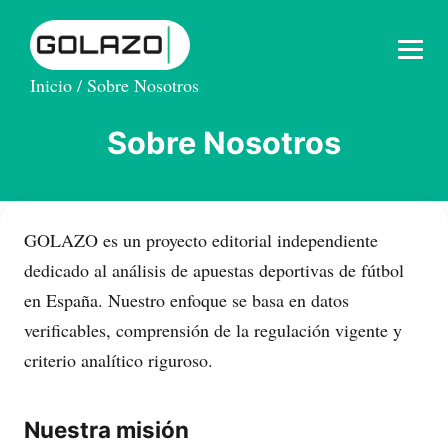
Inicio
/
Sobre Nosotros
Sobre Nosotros
GOLAZO es un proyecto editorial independiente
dedicado al análisis de apuestas deportivas de fútbol
en España. Nuestro enfoque se basa en datos
verificables, comprensión de la regulación vigente y
criterio analítico riguroso.
Nuestra misión