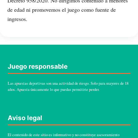
Decreto 958/2020. No dirigimos contenido a menores
de edad ni promovemos el juego como fuente de
ingresos.
Juego responsable
Las apuestas deportivas son una actividad de riesgo. Solo para mayores de 18
años. Apuesta únicamente lo que puedas permitirte perder.
Aviso legal
El contenido de este sitio es informativo y no constituye asesoramiento