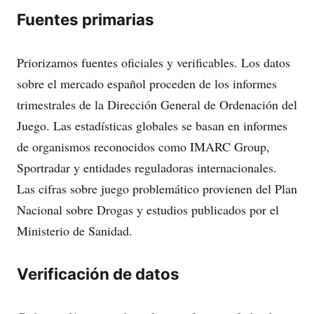
Fuentes primarias
Priorizamos fuentes oficiales y verificables. Los datos
sobre el mercado español proceden de los informes
trimestrales de la Dirección General de Ordenación del
Juego. Las estadísticas globales se basan en informes
de organismos reconocidos como IMARC Group,
Sportradar y entidades reguladoras internacionales.
Las cifras sobre juego problemático provienen del Plan
Nacional sobre Drogas y estudios publicados por el
Ministerio de Sanidad.
Verificación de datos