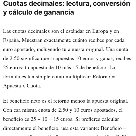
Cuotas decimales: lectura, conversión
y cálculo de ganancia
Las cuotas decimales son el estándar en Europa y en
España. Muestran exactamente cuánto recibes por cada
euro apostado, incluyendo tu apuesta original. Una cuota
de 2.50 significa que si apuestas 10 euros y ganas, recibes
25 euros: tu apuesta de 10 más 15 de beneficio. La
fórmula es tan simple como multiplicar: Retorno =
Apuesta x Cuota.
El beneficio neto es el retorno menos la apuesta original.
Con esa misma cuota de 2.50 y 10 euros apostados, el
beneficio es 25 – 10 = 15 euros. Si prefieres calcular
directamente el beneficio, usa esta variante: Beneficio =