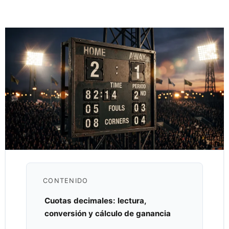
CONTENIDO
Cuotas decimales: lectura,
conversión y cálculo de ganancia