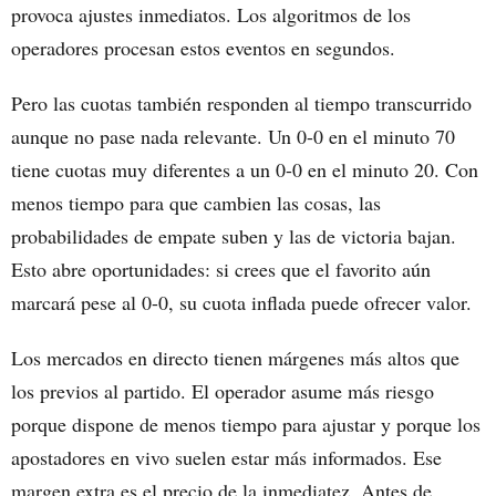
provoca ajustes inmediatos. Los algoritmos de los
operadores procesan estos eventos en segundos.
Pero las cuotas también responden al tiempo transcurrido
aunque no pase nada relevante. Un 0-0 en el minuto 70
tiene cuotas muy diferentes a un 0-0 en el minuto 20. Con
menos tiempo para que cambien las cosas, las
probabilidades de empate suben y las de victoria bajan.
Esto abre oportunidades: si crees que el favorito aún
marcará pese al 0-0, su cuota inflada puede ofrecer valor.
Los mercados en directo tienen márgenes más altos que
los previos al partido. El operador asume más riesgo
porque dispone de menos tiempo para ajustar y porque los
apostadores en vivo suelen estar más informados. Ese
margen extra es el precio de la inmediatez. Antes de