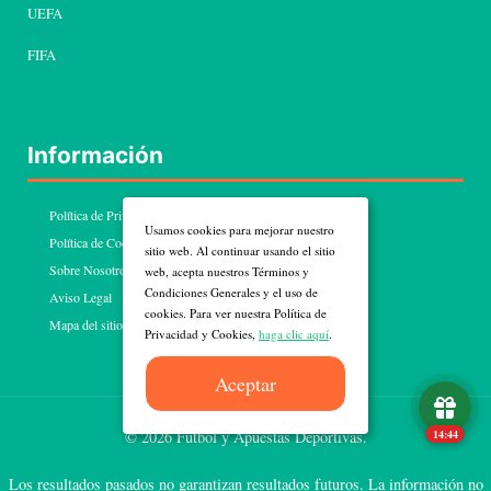
UEFA
FIFA
Información
Política de Privacidad
Usamos cookies para mejorar nuestro
Política de Cookies
sitio web. Al continuar usando el sitio
Sobre Nosotros
web, acepta nuestros Términos y
Condiciones Generales y el uso de
Aviso Legal
cookies. Para ver nuestra Política de
Mapa del sitio
Privacidad y Cookies,
haga clic aquí
.
Aceptar
14:43
© 2026 Fútbol y Apuestas Deportivas.
Los resultados pasados no garantizan resultados futuros. La información no