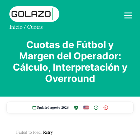
Inicio
/
Cuotas
Cuotas de Fútbol y
Margen del Operador:
Cálculo, Interpretación y
Overround
Updated agosto 2026
18+
Failed to load.
Retry