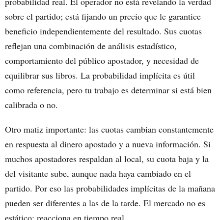
probabilidad real. El operador no está revelando la verdad
sobre el partido; está fijando un precio que le garantice
beneficio independientemente del resultado. Sus cuotas
reflejan una combinación de análisis estadístico,
comportamiento del público apostador, y necesidad de
equilibrar sus libros. La probabilidad implícita es útil
como referencia, pero tu trabajo es determinar si está bien
calibrada o no.
Otro matiz importante: las cuotas cambian constantemente
en respuesta al dinero apostado y a nueva información. Si
muchos apostadores respaldan al local, su cuota baja y la
del visitante sube, aunque nada haya cambiado en el
partido. Por eso las probabilidades implícitas de la mañana
pueden ser diferentes a las de la tarde. El mercado no es
estático; reacciona en tiempo real.