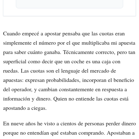
Cuando empecé a apostar pensaba que las cuotas eran
simplemente el número por el que multiplicaba mi apuesta
para saber cuánto ganaba. Técnicamente correcto, pero tan
superficial como decir que un coche es una caja con
ruedas. Las cuotas son el lenguaje del mercado de
apuestas: expresan probabilidades, incorporan el beneficio
del operador, y cambian constantemente en respuesta a
información y dinero. Quien no entiende las cuotas está
apostando a ciegas.
En nueve años he visto a cientos de personas perder dinero
porque no entendían qué estaban comprando. Apostaban a