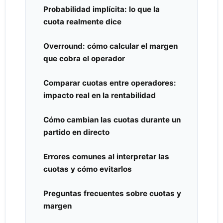
Probabilidad implícita: lo que la
cuota realmente dice
Overround: cómo calcular el margen
que cobra el operador
Comparar cuotas entre operadores:
impacto real en la rentabilidad
Cómo cambian las cuotas durante un
partido en directo
Errores comunes al interpretar las
cuotas y cómo evitarlos
Preguntas frecuentes sobre cuotas y
margen