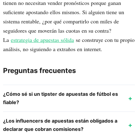
tienen no necesitan vender pronósticos porque ganan
suficiente apostando ellos mismos. Si alguien tiene un
sistema rentable, ¿por qué compartirlo con miles de
seguidores que moverán las cuotas en su contra?
La
estrategia de apuestas sólida
se construye con tu propio
análisis, no siguiendo a extraños en internet.
Preguntas frecuentes
¿Cómo sé si un tipster de apuestas de fútbol es
fiable?
¿Los influencers de apuestas están obligados a
declarar que cobran comisiones?