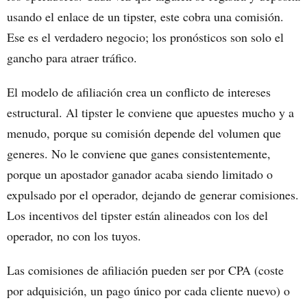
usando el enlace de un tipster, este cobra una comisión.
Ese es el verdadero negocio; los pronósticos son solo el
gancho para atraer tráfico.
El modelo de afiliación crea un conflicto de intereses
estructural. Al tipster le conviene que apuestes mucho y a
menudo, porque su comisión depende del volumen que
generes. No le conviene que ganes consistentemente,
porque un apostador ganador acaba siendo limitado o
expulsado por el operador, dejando de generar comisiones.
Los incentivos del tipster están alineados con los del
operador, no con los tuyos.
Las comisiones de afiliación pueden ser por CPA (coste
por adquisición, un pago único por cada cliente nuevo) o