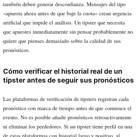
también deben generar desconfianza. Mensajes del tipo
«apuesta ahora antes de que baje la cuota» crean urgencia
artificial que impide el análisis. Un tipster que necesita
que apuestes inmediatamente sin pensar probablemente no
quiere que pienses demasiado sobre la calidad de sus
pronósticos.
Cómo verificar el historial real de un
tipster antes de seguir sus pronósticos
Las plataformas de verificación de tipsters registran cada
pronóstico con marca de tiempo antes de que comience el
evento. No es posible añadir pronósticos retroactivamente
ni eliminar los perdedores. Si un tipster tiene perfil en una
de estas plataformas con historial largo y positivo, al