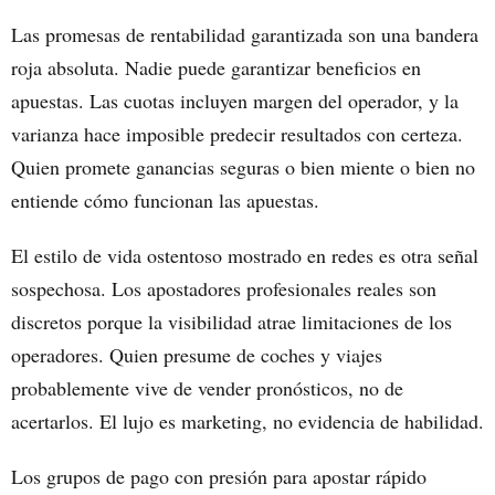
Las promesas de rentabilidad garantizada son una bandera
roja absoluta. Nadie puede garantizar beneficios en
apuestas. Las cuotas incluyen margen del operador, y la
varianza hace imposible predecir resultados con certeza.
Quien promete ganancias seguras o bien miente o bien no
entiende cómo funcionan las apuestas.
El estilo de vida ostentoso mostrado en redes es otra señal
sospechosa. Los apostadores profesionales reales son
discretos porque la visibilidad atrae limitaciones de los
operadores. Quien presume de coches y viajes
probablemente vive de vender pronósticos, no de
acertarlos. El lujo es marketing, no evidencia de habilidad.
Los grupos de pago con presión para apostar rápido