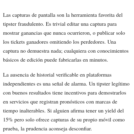
Las capturas de pantalla son la herramienta favorita del
tipster fraudulento. Es trivial editar una captura para
mostrar ganancias que nunca ocurrieron, o publicar solo
los tickets ganadores omitiendo los perdedores. Una
captura no demuestra nada; cualquiera con conocimientos
básicos de edición puede fabricarlas en minutos.
La ausencia de historial verificable en plataformas
independientes es una señal de alarma. Un tipster legítimo
con buenos resultados tiene incentivos para demostrarlos
en servicios que registran pronósticos con marcas de
tiempo inalterables. Si alguien afirma tener un yield del
15% pero solo ofrece capturas de su propio móvil como
prueba, la prudencia aconseja desconfiar.